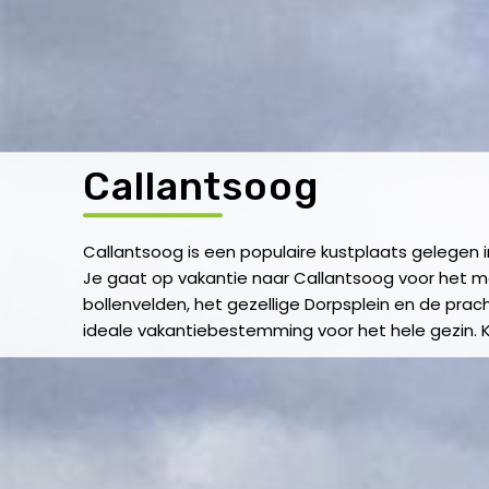
Callantsoog
Callantsoog is een populaire kustplaats gelegen 
Je gaat op vakantie naar Callantsoog voor het m
bollenvelden, het gezellige Dorpsplein en de prach
ideale vakantiebestemming voor het hele gezin. K