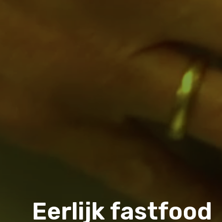
Eerlijk fastfood