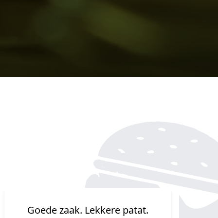
Lekkere verse patat