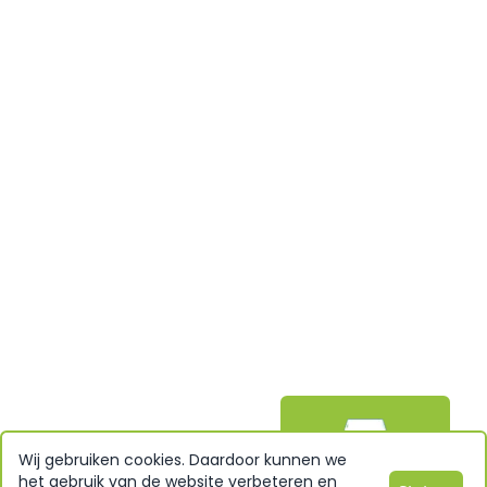
Wij gebruiken cookies. Daardoor kunnen we
Bestel nu!
het gebruik van de website verbeteren en