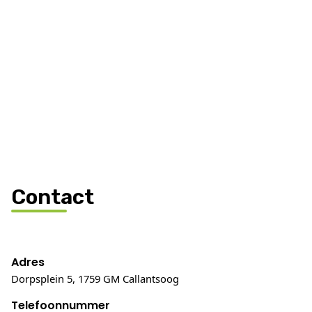
Contact
Adres
Dorpsplein 5, 1759 GM Callantsoog
Telefoonnummer