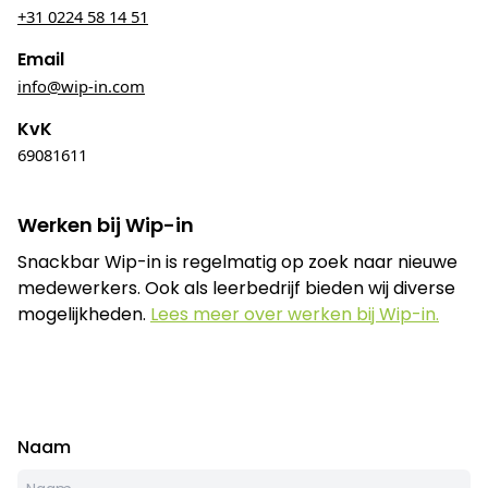
+31 0224 58 14 51
Email
info@wip-in.com
KvK
69081611
Werken bij Wip-in
Snackbar Wip-in is regelmatig op zoek naar nieuwe
medewerkers. Ook als leerbedrijf bieden wij diverse
mogelijkheden.
Lees meer over werken bij Wip-in.
Naam