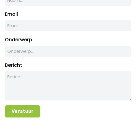
Email
Onderwerp
Bericht
Verstuur