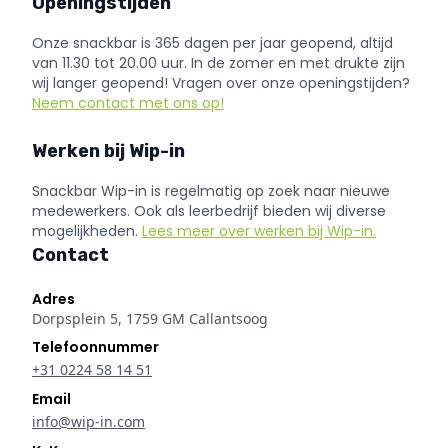
Openingstijden
Onze snackbar is 365 dagen per jaar geopend, altijd
van 11.30 tot 20.00 uur. In de zomer en met drukte zijn
wij langer geopend! Vragen over onze openingstijden?
Neem contact met ons op!
Werken bij Wip-in
Snackbar Wip-in is regelmatig op zoek naar nieuwe
medewerkers. Ook als leerbedrijf bieden wij diverse
mogelijkheden.
Lees meer over werken bij Wip-in.
Contact
Adres
Dorpsplein 5, 1759 GM Callantsoog
Telefoonnummer
+31 0224 58 14 51
Email
info@wip-in.com