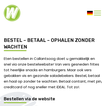
BESTEL – BETAAL – OPHALEN ZONDER
WACHTEN
Eten bestellen in Callantsoog doet u gemakkelijk en
snel via onze bestelwebsite! Van vers gesneden frites
tot heerlijke snacks en hamburgers. Maar ook vers
gebakken vis en gezonde saladebekers. Bestel, betaal
en haal op zonder te wachten. Betaal contant, met pin,
creditcard of nog sneller met iDEAL. Tot zo!.
Bestellen via de website