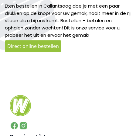
Eten bestellen in Callantsoog doe je met een paar
drukken op de knop! Voor uw gemak, nooit meer in de rij
staan als u bij ons komt. Bestellen – betalen en
ophalen zonder wachten! Dit is onze service voor u,
probeer het uit en ervaar het gemak!
Direct online bestellen