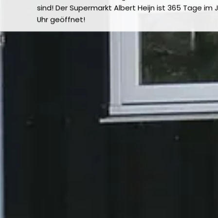
sind! Der Supermarkt Albert Heijn ist 365 Tage im J
Uhr geöffnet!