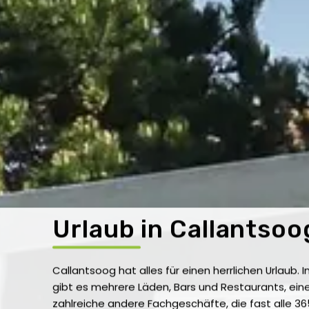
Urlaub in Callantsoo
Callantsoog hat alles für einen herrlichen Urlaub
gibt es mehrere Läden, Bars und Restaurants, ei
zahlreiche andere Fachgeschäfte, die fast alle 3