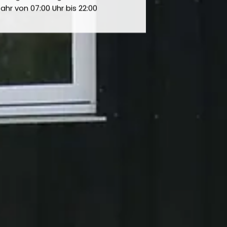
ahr von 07:00 Uhr bis 22:00